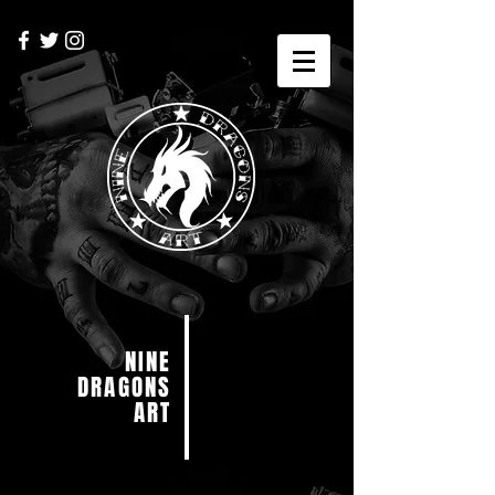
NINE
DRAGONS
ART